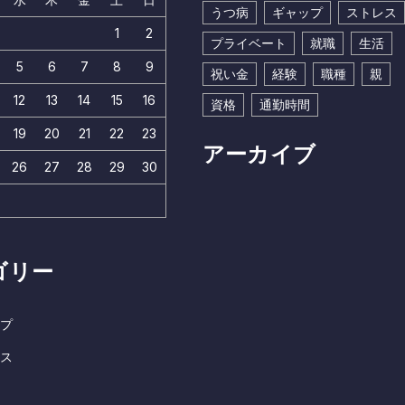
うつ病
ギャップ
ストレス
1
2
プライベート
就職
生活
5
6
7
8
9
祝い金
経験
職種
親
12
13
14
15
16
資格
通勤時間
19
20
21
22
23
アーカイブ
26
27
28
29
30
ゴリー
プ
ス