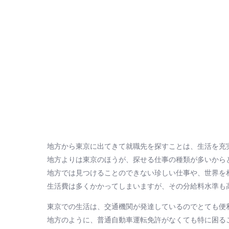
地方から東京に出てきて就職先を探すことは、生活を充
地方よりは東京のほうが、探せる仕事の種類が多いから
地方では見つけることのできない珍しい仕事や、世界を
生活費は多くかかってしまいますが、その分給料水準も
東京での生活は、交通機関が発達しているのでとても便
地方のように、普通自動車運転免許がなくても特に困る