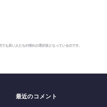
。
代でも若い人たちの憧れの選択肢となっているのです。
最近のコメント