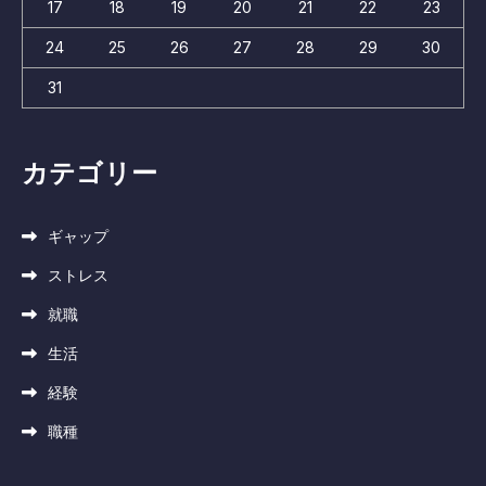
17
18
19
20
21
22
23
24
25
26
27
28
29
30
31
カテゴリー
ギャップ
ストレス
就職
生活
経験
職種