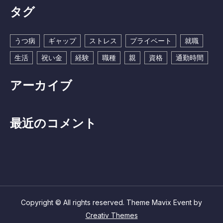
タグ
うつ病
ギャップ
ストレス
プライベート
就職
生活
祝い金
経験
職種
親
資格
通勤時間
アーカイブ
最近のコメント
Copyright © All rights reserved. Theme Mavix Event by
Creativ Themes