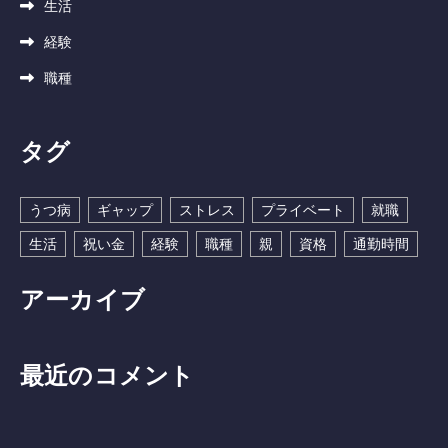
生活
経験
職種
タグ
うつ病
ギャップ
ストレス
プライベート
就職
生活
祝い金
経験
職種
親
資格
通勤時間
アーカイブ
最近のコメント