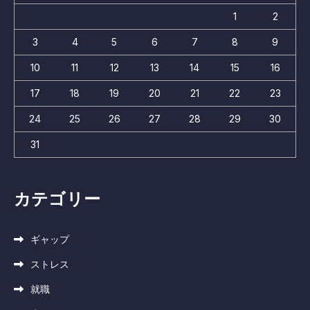
1
2
3
4
5
6
7
8
9
10
11
12
13
14
15
16
17
18
19
20
21
22
23
24
25
26
27
28
29
30
31
カテゴリー
ギャップ
ストレス
就職