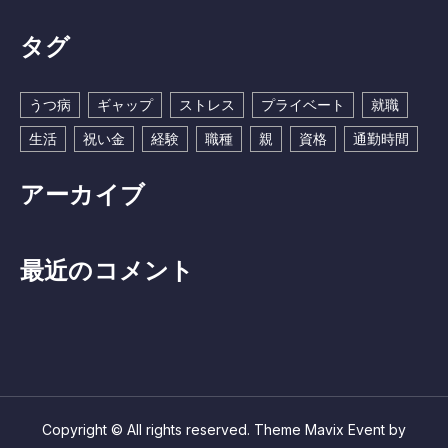
タグ
うつ病
ギャップ
ストレス
プライベート
就職
生活
祝い金
経験
職種
親
資格
通勤時間
アーカイブ
最近のコメント
Copyright © All rights reserved. Theme Mavix Event by