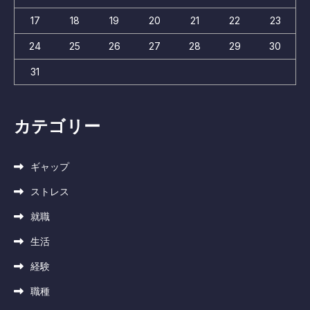
17
18
19
20
21
22
23
24
25
26
27
28
29
30
31
カテゴリー
ギャップ
ストレス
就職
生活
経験
職種